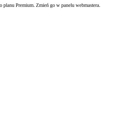
ego planu Premium. Zmień go w panelu webmastera.