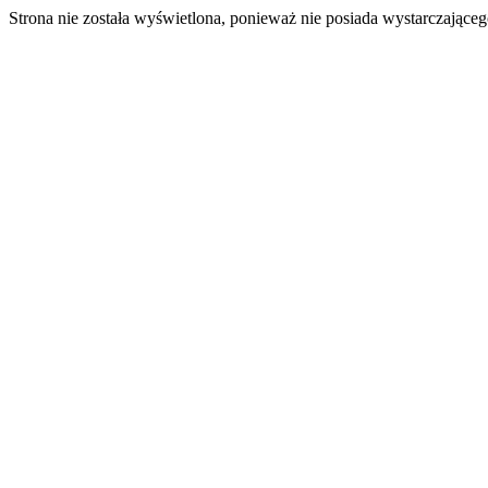
Strona nie została wyświetlona, ponieważ nie posiada wystarczając