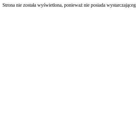
Strona nie została wyświetlona, ponieważ nie posiada wystarczając