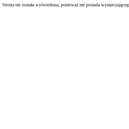
Strona nie została wyświetlona, ponieważ nie posiada wystarczając